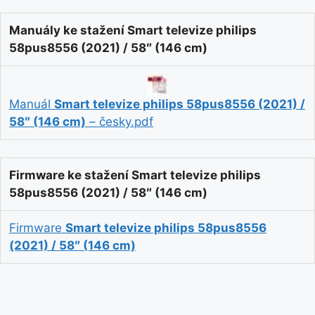
Manuály ke stažení Smart televize philips
58pus8556 (2021) / 58″ (146 cm)
Manuál
Smart televize philips 58pus8556 (2021) /
58″ (146 cm)
– česky.pdf
Firmware ke stažení Smart televize philips
58pus8556 (2021) / 58″ (146 cm)
Firmware
Smart televize philips 58pus8556
(2021) / 58″ (146 cm)