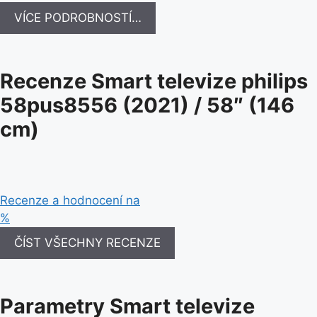
VÍCE PODROBNOSTÍ…
Recenze Smart televize philips
58pus8556 (2021) / 58″ (146
cm)
Recenze a hodnocení na
%
ČÍST VŠECHNY RECENZE
Parametry Smart televize