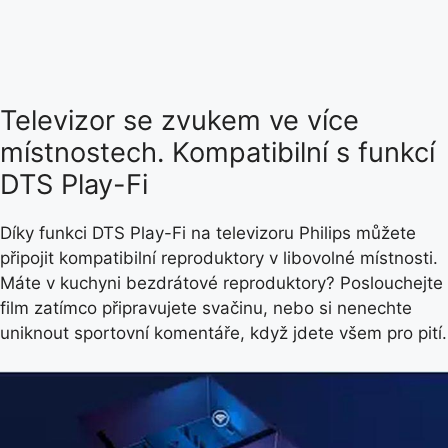
Televizor se zvukem ve více
místnostech. Kompatibilní s funkcí
DTS Play-Fi
Díky funkci DTS Play-Fi na televizoru Philips můžete
připojit kompatibilní reproduktory v libovolné místnosti.
Máte v kuchyni bezdrátové reproduktory? Poslouchejte
film zatímco připravujete svačinu, nebo si nenechte
uniknout sportovní komentáře, když jdete všem pro pití.