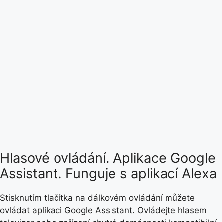
Hlasové ovládání. Aplikace Google
Assistant. Funguje s aplikací Alexa
Stisknutím tlačítka na dálkovém ovládání můžete
ovládat aplikaci Google Assistant. Ovládejte hlasem