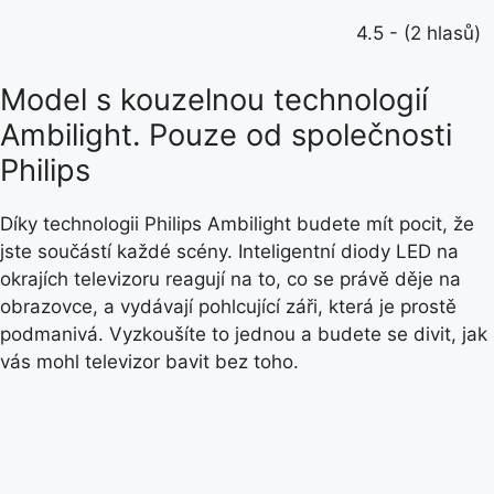
4.5 - (2 hlasů)
Model s kouzelnou technologií
Ambilight. Pouze od společnosti
Philips
Díky technologii Philips Ambilight budete mít pocit, že
jste součástí každé scény. Inteligentní diody LED na
okrajích televizoru reagují na to, co se právě děje na
obrazovce, a vydávají pohlcující záři, která je prostě
podmanivá. Vyzkoušíte to jednou a budete se divit, jak
vás mohl televizor bavit bez toho.