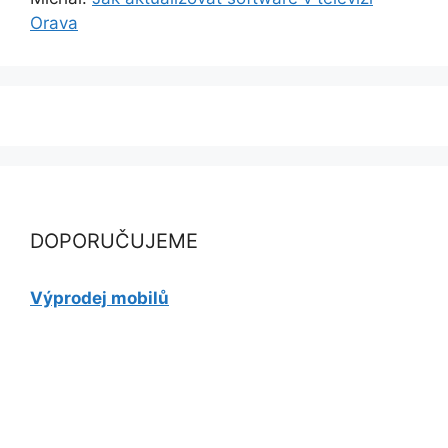
Orava
DOPORUČUJEME
Výprodej mobilů