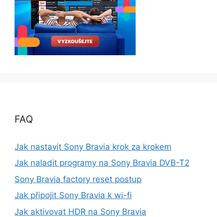
FAQ
Jak nastavit Sony Bravia krok za krokem
Jak naladit programy na Sony Bravia DVB-T2
Sony Bravia factory reset postup
Jak připojit Sony Bravia k wi-fi
Jak aktivovat HDR na Sony Bravia