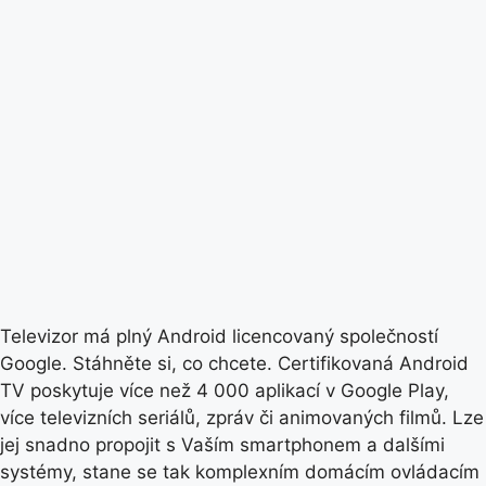
Televizor má plný Android licencovaný společností
Google. Stáhněte si, co chcete. Certifikovaná Android
TV poskytuje více než 4 000 aplikací v Google Play,
více televizních seriálů, zpráv či animovaných filmů. Lze
jej snadno propojit s Vaším smartphonem a dalšími
systémy, stane se tak komplexním domácím ovládacím