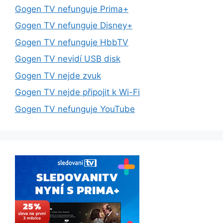
Gogen TV nefunguje Prima+
Gogen TV nefunguje Disney+
Gogen TV nefunguje HbbTV
Gogen TV nevidí USB disk
Gogen TV nejde zvuk
Gogen TV nejde připojit k Wi-Fi
Gogen TV nefunguje YouTube