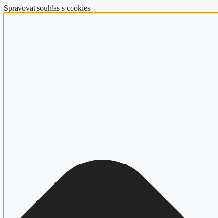
Spravovat souhlas s cookies