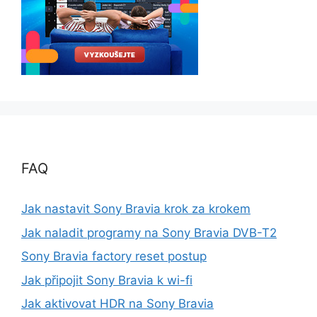
FAQ
Jak nastavit Sony Bravia krok za krokem
Jak naladit programy na Sony Bravia DVB-T2
Sony Bravia factory reset postup
Jak připojit Sony Bravia k wi-fi
Jak aktivovat HDR na Sony Bravia