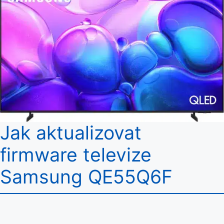
Jak aktualizovat
firmware televize
Samsung QE55Q6F