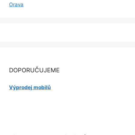
Orava
DOPORUČUJEME
Výprodej mobilů