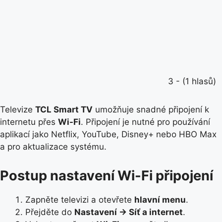
3 - (1 hlasů)
Televize
TCL Smart TV
umožňuje snadné připojení k
internetu přes
Wi-Fi
. Připojení je nutné pro používání
aplikací jako Netflix, YouTube, Disney+ nebo HBO Max
a pro aktualizace systému.
Postup nastavení Wi-Fi připojení
Zapněte televizi a otevřete
hlavní menu
.
Přejděte do
Nastavení → Síť a internet
.