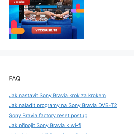
FAQ
Jak nastavit Sony Bravia krok za krokem
Jak naladit programy na Sony Bravia DVB-T2
Sony Bravia factory reset postup
Jak připojit Sony Bravia k wi-fi