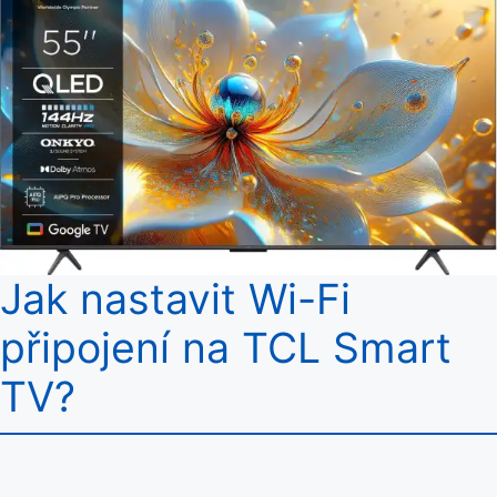
Jak nastavit Wi-Fi
připojení na TCL Smart
TV?