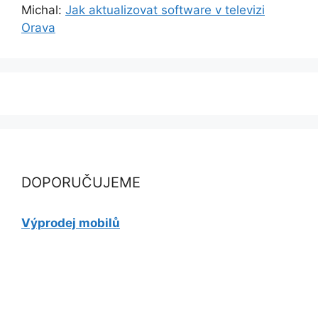
Michal
:
Jak aktualizovat software v televizi
Orava
DOPORUČUJEME
Výprodej mobilů