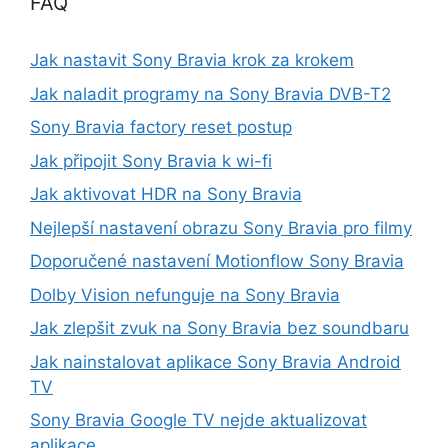
FAQ
Jak nastavit Sony Bravia krok za krokem
Jak naladit programy na Sony Bravia DVB-T2
Sony Bravia factory reset postup
Jak připojit Sony Bravia k wi-fi
Jak aktivovat HDR na Sony Bravia
Nejlepší nastavení obrazu Sony Bravia pro filmy
Doporučené nastavení Motionflow Sony Bravia
Dolby Vision nefunguje na Sony Bravia
Jak zlepšit zvuk na Sony Bravia bez soundbaru
Jak nainstalovat aplikace Sony Bravia Android
TV
Sony Bravia Google TV nejde aktualizovat
aplikace