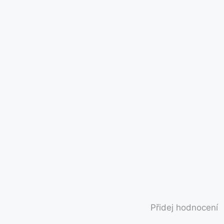
Přidej hodnocení