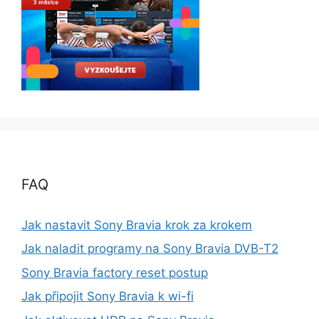
FAQ
Jak nastavit Sony Bravia krok za krokem
Jak naladit programy na Sony Bravia DVB-T2
Sony Bravia factory reset postup
Jak připojit Sony Bravia k wi-fi