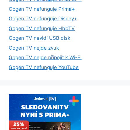
Gogen TV nefunguje Prima+
Gogen TV nefunguje Disney+
Gogen TV nefunguje HbbTV
Gogen TV nevidí USB disk
Gogen TV nejde zvuk
Gogen TV nejde připojit k Wi-Fi
Gogen TV nefunguje YouTube