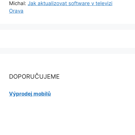
Michal
:
Jak aktualizovat software v televizi
Orava
DOPORUČUJEME
Výprodej mobilů