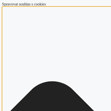
Spravovat souhlas s cookies