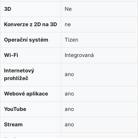
3D
Ne
Konverze z 2D na 3D
ne
Operační systém
Tizen
Wi-Fi
Integrovaná
Internetový
ano
prohlížeč
Webové aplikace
ano
YouTube
ano
Stream
ano