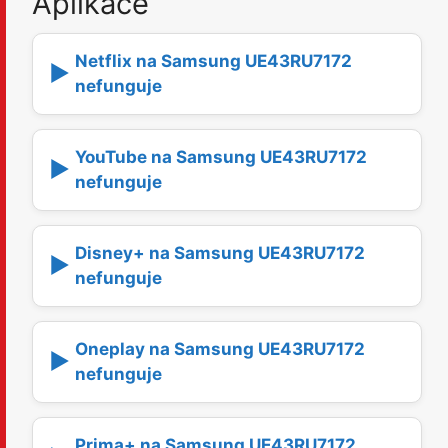
Aplikace
Netflix na Samsung UE43RU7172
▶️
nefunguje
YouTube na Samsung UE43RU7172
▶️
nefunguje
Disney+ na Samsung UE43RU7172
▶️
nefunguje
Oneplay na Samsung UE43RU7172
▶️
nefunguje
Prima+ na Samsung UE43RU7172