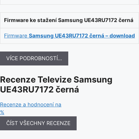
Firmware ke stažení Samsung UE43RU7172 černá
Firmware
Samsung UE43RU7172 černá – download
VÍCE PODROBNOSTÍ…
Recenze Televize Samsung
UE43RU7172 černá
Recenze a hodnocení na
%
ČÍST VŠECHNY RECENZE