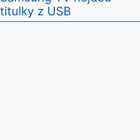
titulky z USB