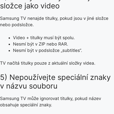
složce jako video
Samsung TV nenajde titulky, pokud jsou v jiné složce
nebo podsložce.
Video + titulky musí být spolu.
Nesmí být v ZIP nebo RAR.
Nesmí být v podsložce „subtitles“.
TV načítá titulky pouze z aktuální složky videa.
5) Nepoužívejte speciální znaky
v názvu souboru
Samsung TV může ignorovat titulky, pokud název
obsahuje speciální znaky.