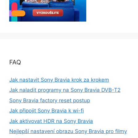
FAQ
Jak nastavit Sony Bravia krok za krokem
Jak naladit programy na Sony Bravia DVB-T2
Sony Bravia factory reset postup
Jak připojit Sony Bravia k wi-fi
Jak aktivovat HDR na Sony Bravia
Nejlepší nastavení obrazu Sony Bravia pro filmy