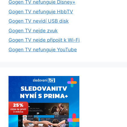
Gogen TV nefunguje Disney+
Gogen TV nefunguje HbbTV
Gogen TV nevidí USB disk
Gogen TV nejde zvuk
Gogen TV nejde připojit k Wi-Fi
Gogen TV nefunguje YouTube