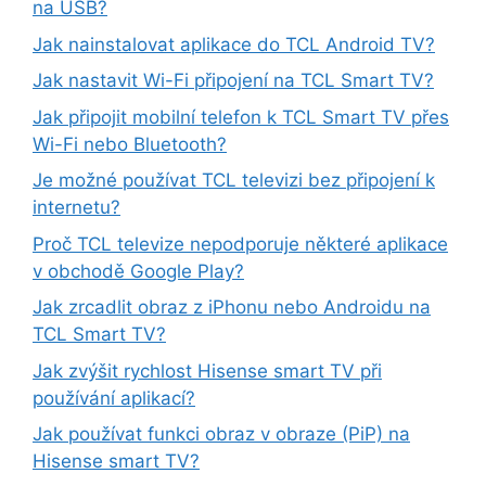
na USB?
Jak nainstalovat aplikace do TCL Android TV?
Jak nastavit Wi-Fi připojení na TCL Smart TV?
Jak připojit mobilní telefon k TCL Smart TV přes
Wi-Fi nebo Bluetooth?
Je možné používat TCL televizi bez připojení k
internetu?
Proč TCL televize nepodporuje některé aplikace
v obchodě Google Play?
Jak zrcadlit obraz z iPhonu nebo Androidu na
TCL Smart TV?
Jak zvýšit rychlost Hisense smart TV při
používání aplikací?
Jak používat funkci obraz v obraze (PiP) na
Hisense smart TV?