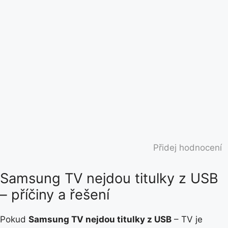
Přidej hodnocení
Samsung TV nejdou titulky z USB
– příčiny a řešení
Pokud
Samsung TV nejdou titulky z USB
– TV je