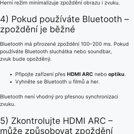
Herní režim minimalizuje zpoždění obrazu i zvuku.
4) Pokud používáte Bluetooth –
zpoždění je běžné
Bluetooth má přirozené zpoždění 100–200 ms. Pokud
používáte Bluetooth sluchátka nebo soundbar,
zvuk bude opožděný.
Připojte zařízení přes
HDMI ARC
nebo
optiku
.
Vyhněte se Bluetooth u filmů a her.
Bluetooth není vhodný pro přesnou synchronizaci
zvuku.
5) Zkontrolujte HDMI ARC –
může způsobovat zpoždění