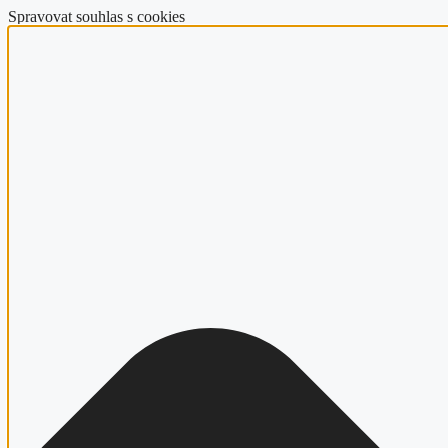
Spravovat souhlas s cookies