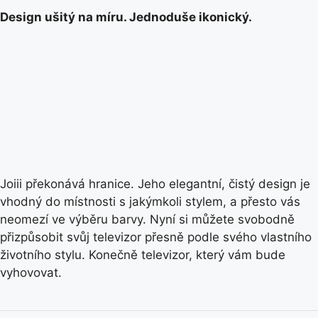
Design ušitý na míru. Jednoduše ikonický.
Joiii překonává hranice. Jeho elegantní, čistý design je
vhodný do místnosti s jakýmkoli stylem, a přesto vás
neomezí ve výběru barvy. Nyní si můžete svobodně
přizpůsobit svůj televizor přesně podle svého vlastního
životního stylu. Konečně televizor, který vám bude
vyhovovat.