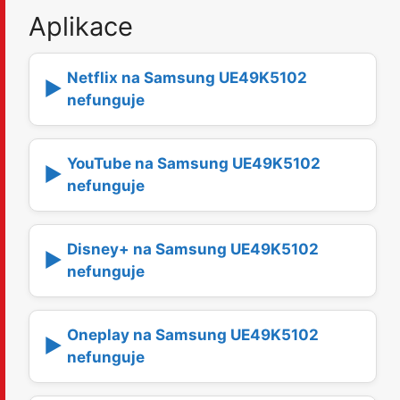
Aplikace
Netflix na Samsung UE49K5102
▶️
nefunguje
YouTube na Samsung UE49K5102
▶️
nefunguje
Disney+ na Samsung UE49K5102
▶️
nefunguje
Oneplay na Samsung UE49K5102
▶️
nefunguje