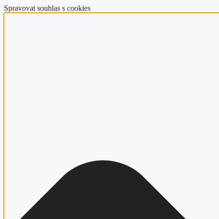
Spravovat souhlas s cookies