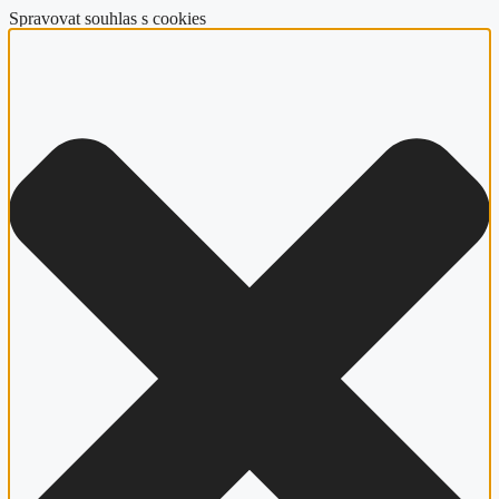
Spravovat souhlas s cookies