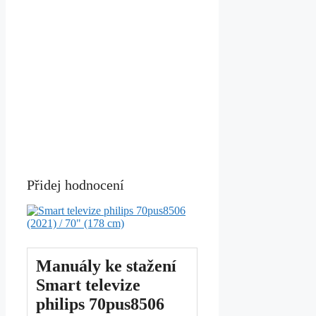
Přidej hodnocení
Manuály ke stažení
Smart televize
philips 70pus8506