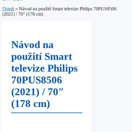
Domů
»
Návod na použití Smart televize Philips 70PUS8506
(2021) / 70″ (178 cm)
Návod na
použití Smart
televize Philips
70PUS8506
(2021) / 70″
(178 cm)