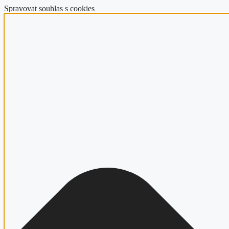
Spravovat souhlas s cookies