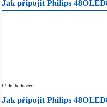
Jak připojit Philips 48OLED
Přidej hodnocení
Jak připojit Philips 48OLED