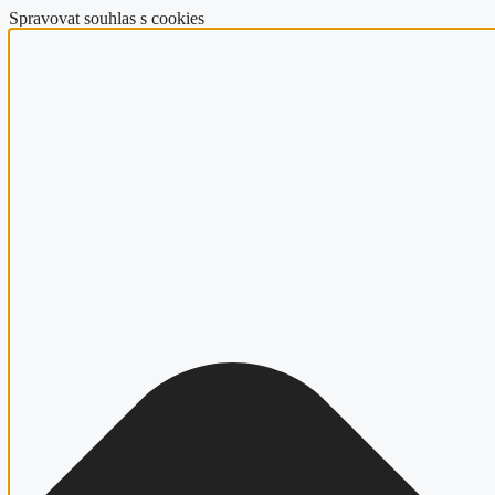
Spravovat souhlas s cookies