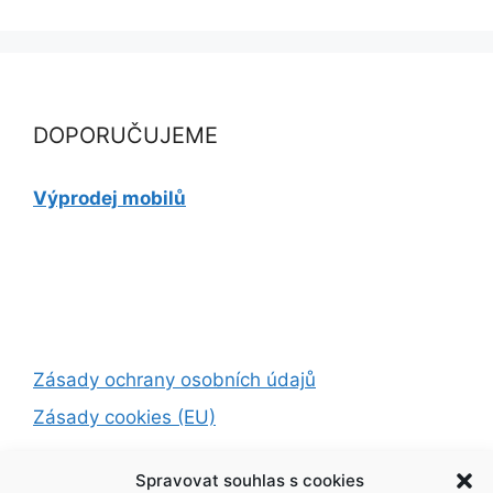
DOPORUČUJEME
Výprodej mobilů
Zásady ochrany osobních údajů
Zásady cookies (EU)
Spravovat souhlas s cookies