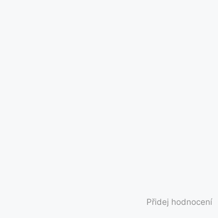
Přidej hodnocení