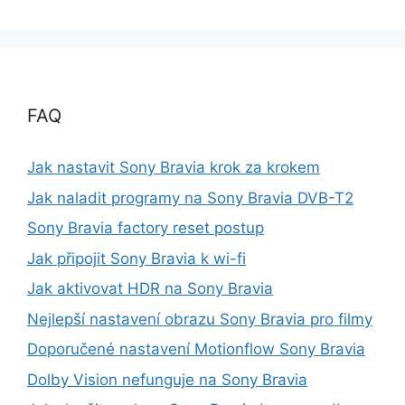
FAQ
Jak nastavit Sony Bravia krok za krokem
Jak naladit programy na Sony Bravia DVB-T2
Sony Bravia factory reset postup
Jak připojit Sony Bravia k wi-fi
Jak aktivovat HDR na Sony Bravia
Nejlepší nastavení obrazu Sony Bravia pro filmy
Doporučené nastavení Motionflow Sony Bravia
Dolby Vision nefunguje na Sony Bravia