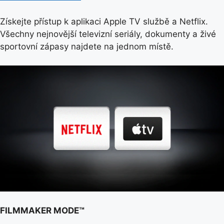
Získejte přístup k aplikaci Apple TV službě a Netflix.
Všechny nejnovější televizní seriály, dokumenty a živé
sportovní zápasy najdete na jednom místě.
FILMMAKER MODE™