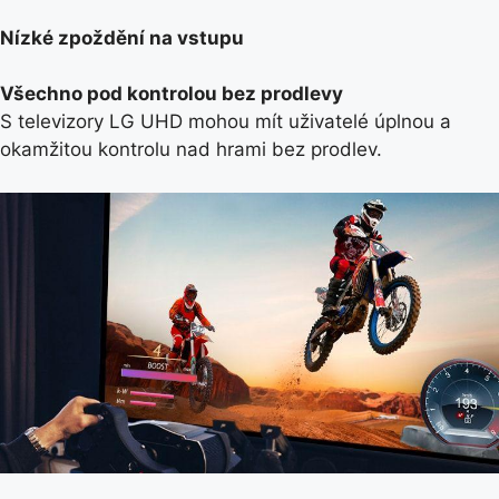
Nízké zpoždění na vstupu
Všechno pod kontrolou bez prodlevy
S televizory LG UHD mohou mít uživatelé úplnou a
okamžitou kontrolu nad hrami bez prodlev.