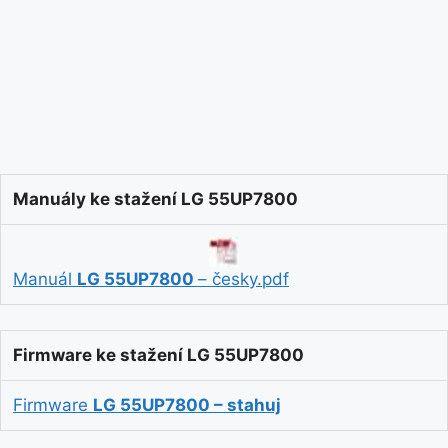
Manuály ke stažení LG 55UP7800
Manuál
LG 55UP7800
– česky.pdf
Firmware ke stažení LG 55UP7800
Firmware
LG 55UP7800 – stahuj