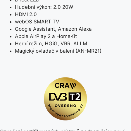
Hudební výkon: 2.0 20W
HDMI 2.0
webOS SMART TV
Google Assistant, Amazon Alexa
Apple AirPlay 2 a HomeKit
Herní režim, HGiG, VRR, ALLM
Magický ovladač v balení (AN-MR21)