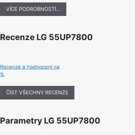
VÍCE PODROBNOSTÍ…
Recenze LG 55UP7800
Recenze a hodnocení na
%
ČÍST VŠECHNY RECENZE
Parametry LG 55UP7800