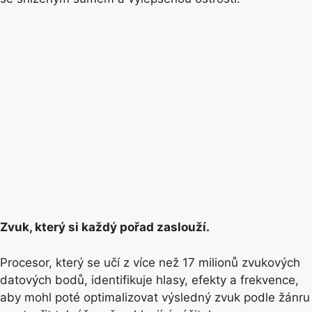
Zvuk, který si každý pořad zaslouží.
Procesor, který se učí z více než 17 milionů zvukových
datových bodů, identifikuje hlasy, efekty a frekvence,
aby mohl poté optimalizovat výsledný zvuk podle žánru