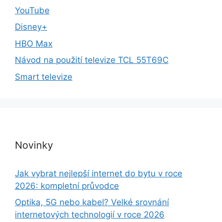
YouTube
Disney+
HBO Max
Návod na použití televize TCL 55T69C
Smart televize
Novinky
Jak vybrat nejlepší internet do bytu v roce
2026: kompletní průvodce
Optika, 5G nebo kabel? Velké srovnání
internetových technologií v roce 2026