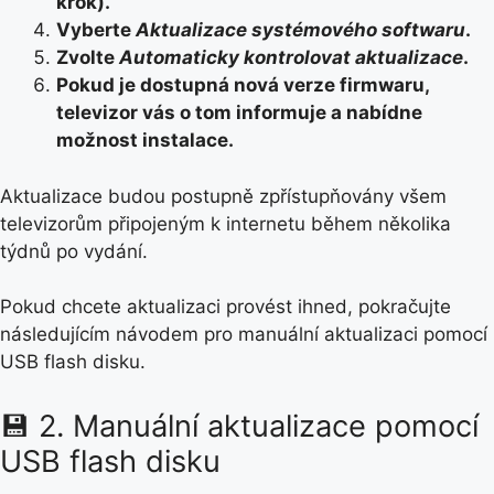
krok).
Vyberte
Aktualizace systémového softwaru
.
Zvolte
Automaticky kontrolovat aktualizace
.
Pokud je dostupná nová verze firmwaru,
televizor vás o tom informuje a nabídne
možnost instalace.
Aktualizace budou postupně zpřístupňovány všem
televizorům připojeným k internetu během několika
týdnů po vydání.
Pokud chcete aktualizaci provést ihned, pokračujte
následujícím návodem pro manuální aktualizaci pomocí
USB flash disku.
💾 2. Manuální aktualizace pomocí
USB flash disku