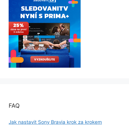
FAQ
Jak nastavit Sony Bravia krok za krokem