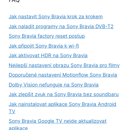
FAQ
Jak nastavit Sony Bravia krok za krokem
Jak naladit programy na Sony Bravia DVB-T2
Sony Bravia factory reset postup
Jak připojit Sony Bravia k wi-fi
Jak aktivovat HDR na Sony Bravia
Nejlepší nastavení obrazu Sony Bravia pro filmy
Doporučené nastavení Motionflow Sony Bravia
Dolby Vision nefunguje na Sony Bravia
Jak zlepšit zvuk na Sony Bravia bez soundbaru
Jak nainstalovat aplikace Sony Bravia Android
TV
Sony Bravia Google TV nejde aktualizovat
aplikace