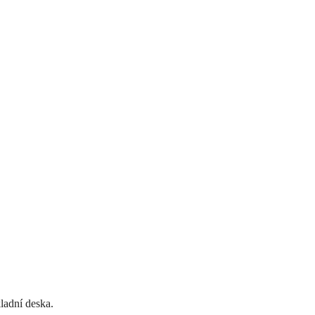
adní deska.