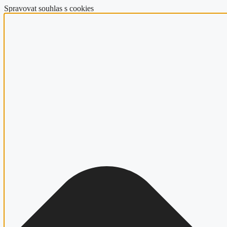
Spravovat souhlas s cookies