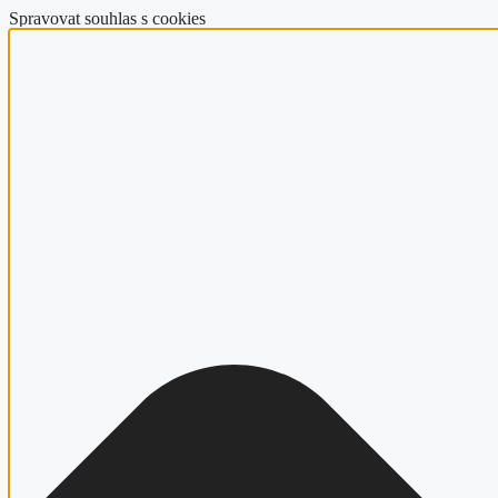
Spravovat souhlas s cookies