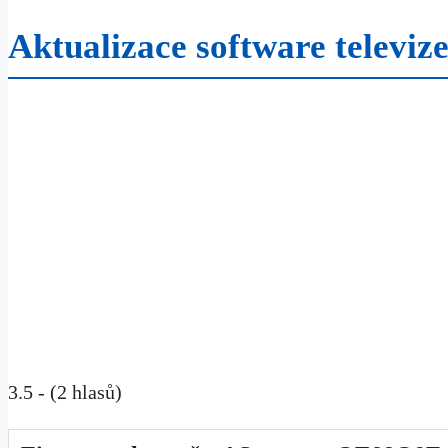
Aktualizace software telev
3.5 - (2 hlasů)