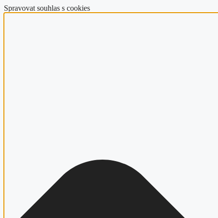
Spravovat souhlas s cookies