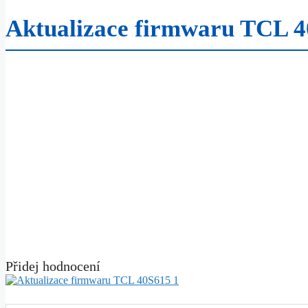
Aktualizace firmwaru TCL 
Přidej hodnocení