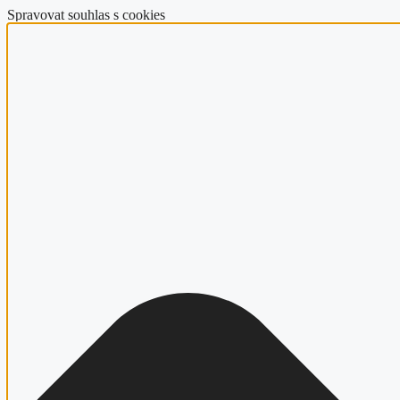
Spravovat souhlas s cookies