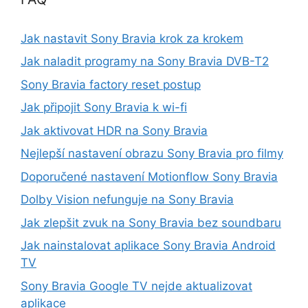
Jak nastavit Sony Bravia krok za krokem
Jak naladit programy na Sony Bravia DVB-T2
Sony Bravia factory reset postup
Jak připojit Sony Bravia k wi-fi
Jak aktivovat HDR na Sony Bravia
Nejlepší nastavení obrazu Sony Bravia pro filmy
Doporučené nastavení Motionflow Sony Bravia
Dolby Vision nefunguje na Sony Bravia
Jak zlepšit zvuk na Sony Bravia bez soundbaru
Jak nainstalovat aplikace Sony Bravia Android
TV
Sony Bravia Google TV nejde aktualizovat
aplikace