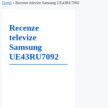
Domů
»
Recenze televize Samsung UE43RU7092
Recenze
televize
Samsung
UE43RU7092