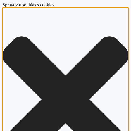
Spravovat souhlas s cookies