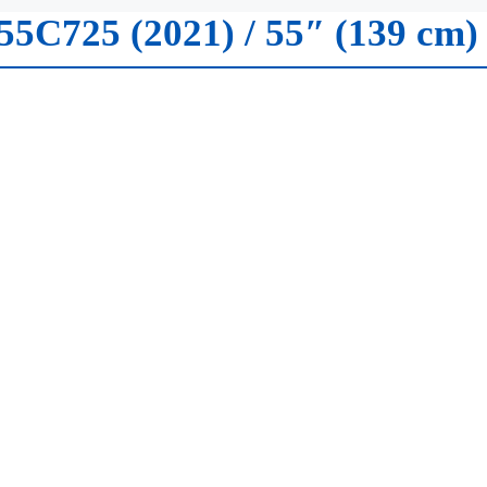
55C725 (2021) / 55″ (139 cm)