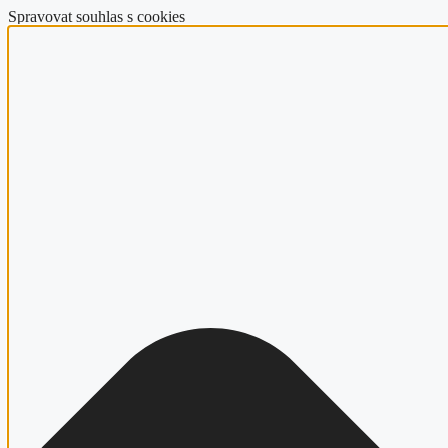
Spravovat souhlas s cookies