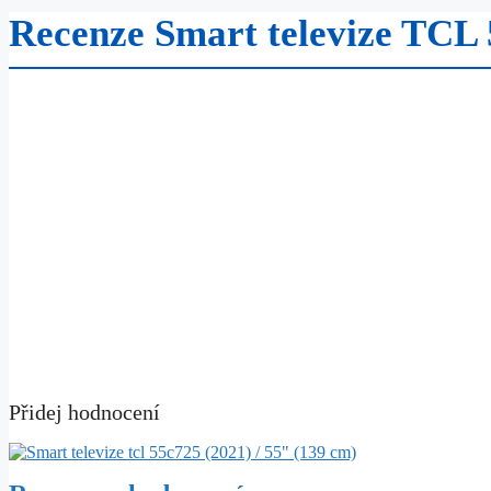
Recenze Smart televize TCL 
Přidej hodnocení