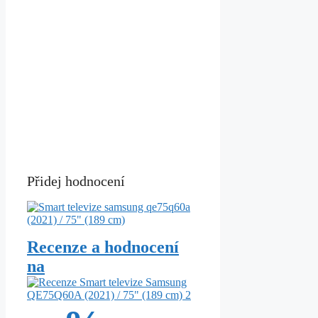
Přidej hodnocení
Recenze a hodnocení
na