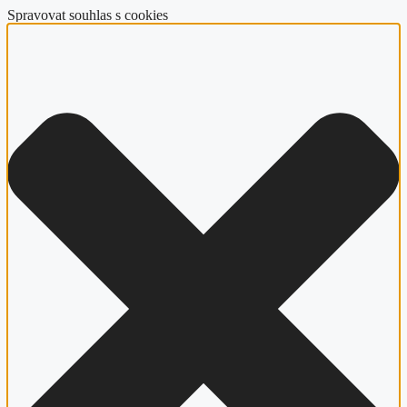
Spravovat souhlas s cookies