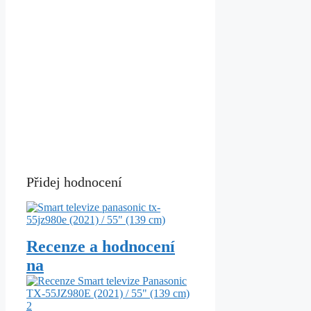
Přidej hodnocení
Recenze a hodnocení
na