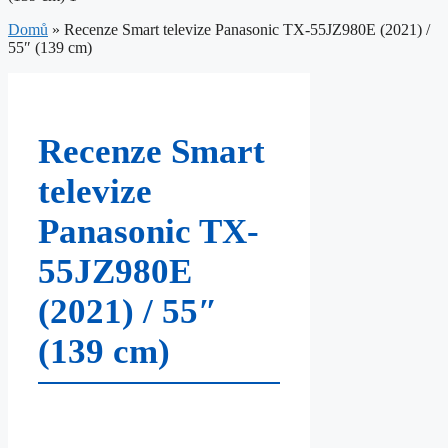
Domů
»
Recenze Smart televize Panasonic TX-55JZ980E (2021) /
55″ (139 cm)
Recenze Smart
televize
Panasonic TX-
55JZ980E
(2021) / 55″
(139 cm)