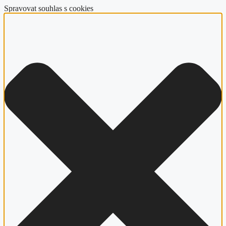
Spravovat souhlas s cookies