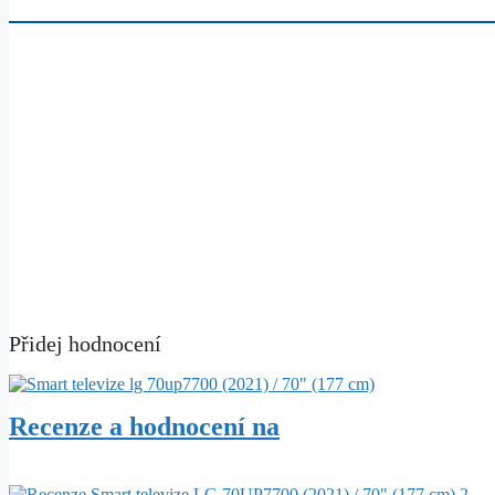
Přidej hodnocení
Recenze a hodnocení na