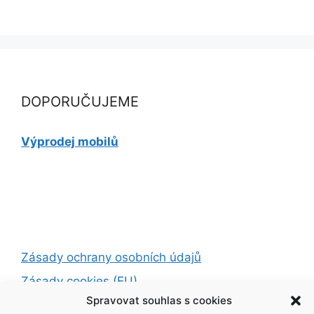
DOPORUČUJEME
Výprodej mobilů
Zásady ochrany osobních údajů
Zásady cookies (EU)
Spravovat souhlas s cookies