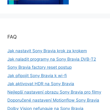
FAQ
Jak nastavit Sony Bravia krok za krokem
Jak naladit programy na Sony Bravia DVB-T2
Sony Bravia factory reset postup
Jak připojit Sony Bravia k wi-fi
Jak aktivovat HDR na Sony Bravia
Nejlepší nastavení obrazu Sony Bravia pro filmy
Doporučené nastavení Motionflow Sony Bravia
Dolby Vision nefunguje na Sony Bravia