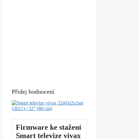
Přidej hodnocení
Firmware ke stažení
Smart televize vivax