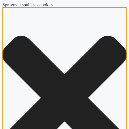
Spravovat souhlas s cookies