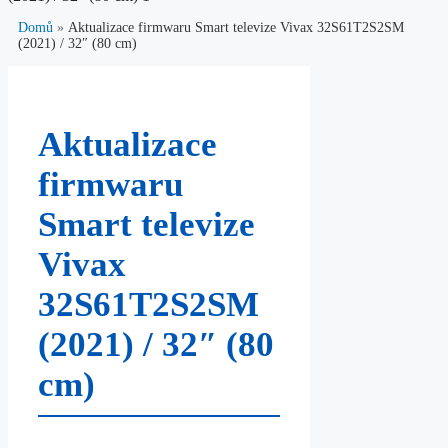
Domů
»
Aktualizace firmwaru Smart televize Vivax 32S61T2S2SM
(2021) / 32″ (80 cm)
Aktualizace
firmwaru
Smart televize
Vivax
32S61T2S2SM
(2021) / 32″ (80
cm)