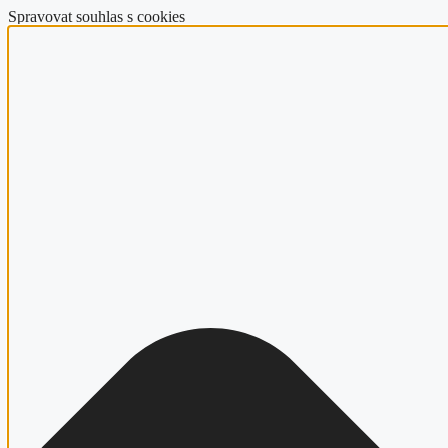
Spravovat souhlas s cookies