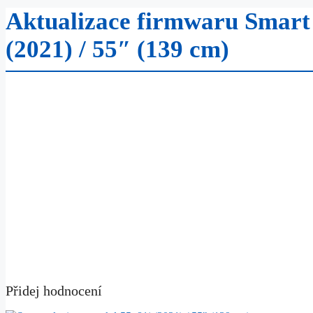
Aktualizace firmwaru Smart
(2021) / 55″ (139 cm)
Přidej hodnocení