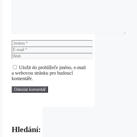
Jméno
E-
mail
Web
Uložit do prohlížeče jméno, e-mail
a webovou stránku pro budoucí
komentáře.
Hledání: