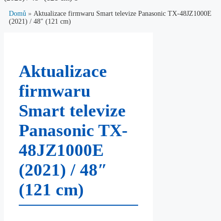
Domů
»
Aktualizace firmwaru Smart televize Panasonic TX-48JZ1000E
(2021) / 48″ (121 cm)
Aktualizace
firmwaru
Smart televize
Panasonic TX-
48JZ1000E
(2021) / 48″
(121 cm)