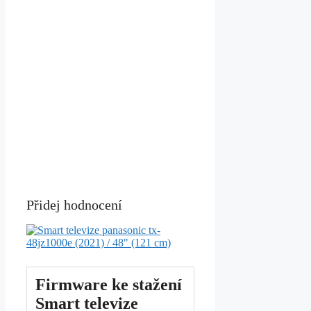
Přidej hodnocení
Firmware ke stažení
Smart televize