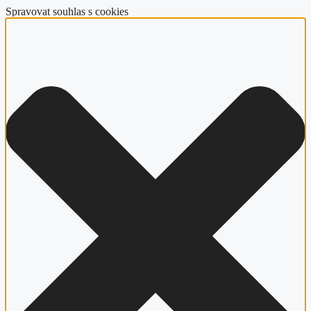
Spravovat souhlas s cookies