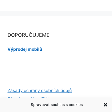
DOPORUČUJEME
Výprodej mobilů
Zásady ochrany osobních údajů
Zásady cookies (EU)
Spravovat souhlas s cookies