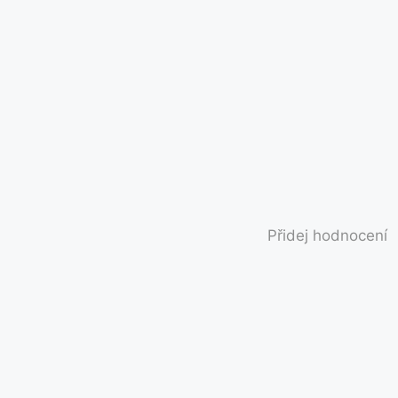
Přidej hodnocení