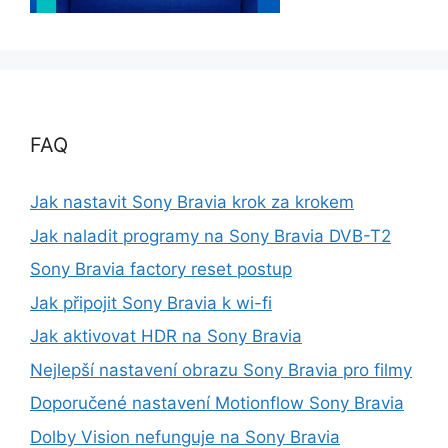
FAQ
Jak nastavit Sony Bravia krok za krokem
Jak naladit programy na Sony Bravia DVB-T2
Sony Bravia factory reset postup
Jak připojit Sony Bravia k wi-fi
Jak aktivovat HDR na Sony Bravia
Nejlepší nastavení obrazu Sony Bravia pro filmy
Doporučené nastavení Motionflow Sony Bravia
Dolby Vision nefunguje na Sony Bravia