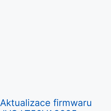
Aktualizace firmwaru