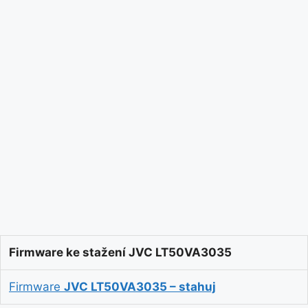
Firmware ke stažení JVC LT50VA3035
Firmware
JVC LT50VA3035 – stahuj