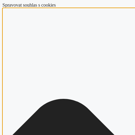
Spravovat souhlas s cookies