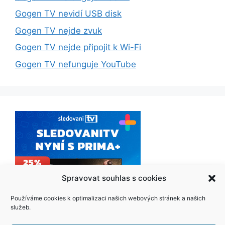
Gogen TV nevidí USB disk
Gogen TV nejde zvuk
Gogen TV nejde připojit k Wi-Fi
Gogen TV nefunguje YouTube
Spravovat souhlas s cookies
Používáme cookies k optimalizaci našich webových stránek a našich
služeb.