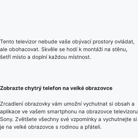
Tento televizor nebude vaše obývací prostory ovládat,
ale obohacovat. Skvěle se hodí k montáži na stěnu,
šetří místo a doplní každou místnost.
Zobrazte chytrý telefon na velké obrazovce
Zrcadlení obrazovky vám umožní vychutnat si obsah a
aplikace ve vašem smartphonu na obrazovce televizoru
Sony. Zvětšete všechny své vzpomínky a vychutnejte si
je na velké obrazovce s rodinou a přáteli.