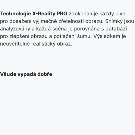
Technologie X-Reality PRO
zdokonaluje každý pixel
pro dosažení výjimečné zřetelnosti obrazu. Snímky jsou
analyzovány a každá scéna je porovnána s databází
pro zlepšení obrazu a potlačení šumu. Výsledkem je
neuvěřitelně realistický obraz.
Všude vypadá dobře