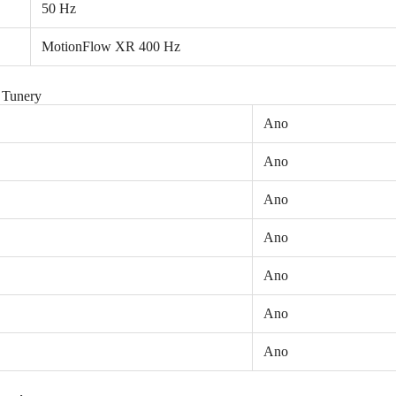
50 Hz
MotionFlow XR 400 Hz
Tunery
Ano
Ano
Ano
Ano
Ano
Ano
Ano