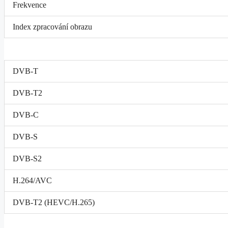
Frekvence
Index zpracování obrazu
DVB-T
DVB-T2
DVB-C
DVB-S
DVB-S2
H.264/AVC
DVB-T2 (HEVC/H.265)