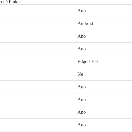
cné funkce
Ano
Android
Ano
Ano
Edge LED
Ne
Ano
Ano
Ano
Ano