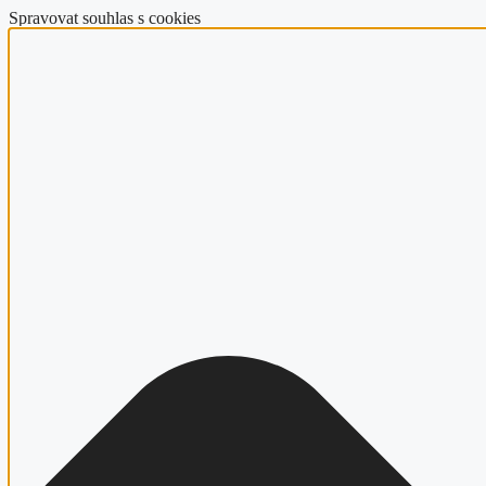
Spravovat souhlas s cookies