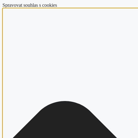
Spravovat souhlas s cookies