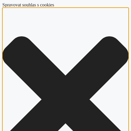
Spravovat souhlas s cookies