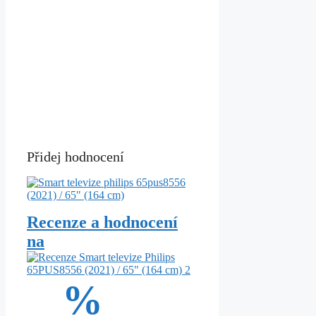
Přidej hodnocení
Recenze a hodnocení
na
%