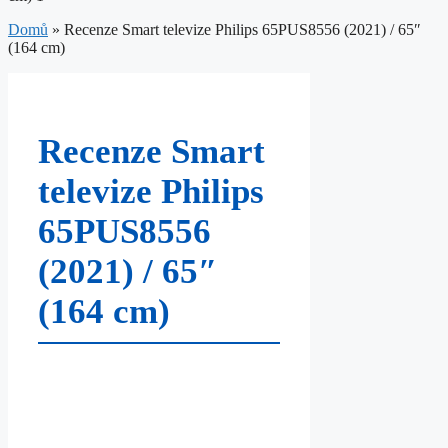
Domů
»
Recenze Smart televize Philips 65PUS8556 (2021) / 65″
(164 cm)
Recenze Smart
televize Philips
65PUS8556
(2021) / 65″
(164 cm)