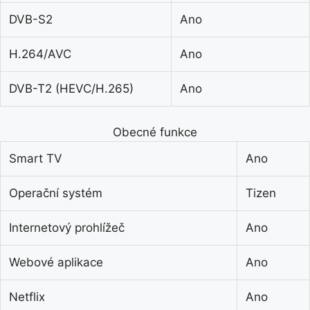
DVB-S2
Ano
H.264/AVC
Ano
DVB-T2 (HEVC/H.265)
Ano
Obecné funkce
Smart TV
Ano
Operační systém
Tizen
Internetový prohlížeč
Ano
Webové aplikace
Ano
Netflix
Ano