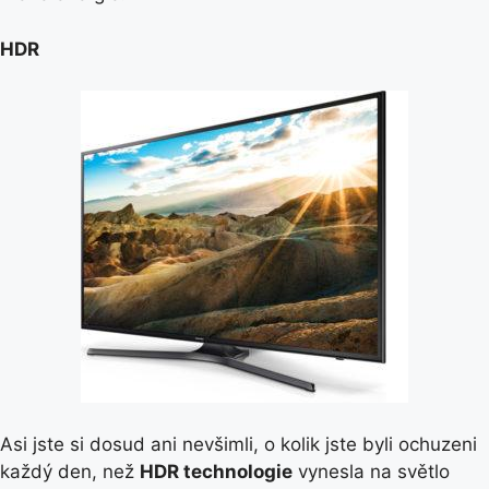
HDR
Asi jste si dosud ani nevšimli, o kolik jste byli ochuzeni
každý den, než
HDR technologie
vynesla na světlo