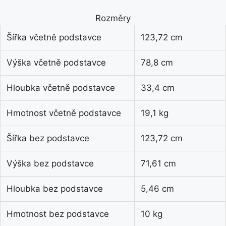
Rozměry
Šířka včetně podstavce
123,72 cm
Výška včetně podstavce
78,8 cm
Hloubka včetně podstavce
33,4 cm
Hmotnost včetně podstavce
19,1 kg
Šířka bez podstavce
123,72 cm
Výška bez podstavce
71,61 cm
Hloubka bez podstavce
5,46 cm
Hmotnost bez podstavce
10 kg