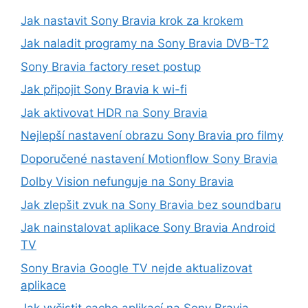
Jak nastavit Sony Bravia krok za krokem
Jak naladit programy na Sony Bravia DVB-T2
Sony Bravia factory reset postup
Jak připojit Sony Bravia k wi-fi
Jak aktivovat HDR na Sony Bravia
Nejlepší nastavení obrazu Sony Bravia pro filmy
Doporučené nastavení Motionflow Sony Bravia
Dolby Vision nefunguje na Sony Bravia
Jak zlepšit zvuk na Sony Bravia bez soundbaru
Jak nainstalovat aplikace Sony Bravia Android
TV
Sony Bravia Google TV nejde aktualizovat
aplikace