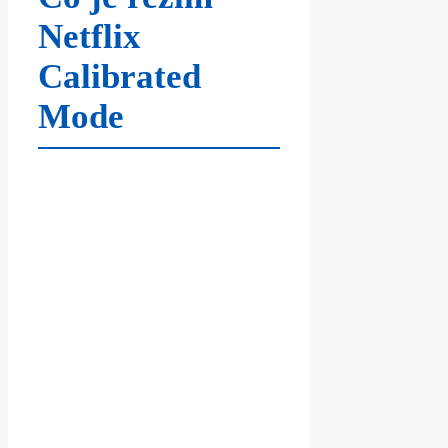
Netflix
Calibrated
Mode